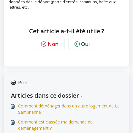
données dès le départ (porte d’entrée, communs, boîte aux
lettres, etc).
Cet article a-t-il été utile ?
Non
Oui
Print
Articles dans ce dossier -
Comment déménager dans un autre logement de La
Sambrienne ?
Comment est classée ma demande de
déménagement ?