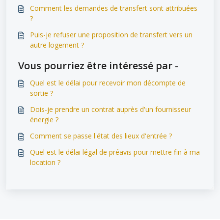
Comment les demandes de transfert sont attribuées
?
Puis-je refuser une proposition de transfert vers un
autre logement ?
Vous pourriez être intéressé par -
Quel est le délai pour recevoir mon décompte de
sortie ?
Dois-je prendre un contrat auprès d'un fournisseur
énergie ?
Comment se passe l'état des lieux d'entrée ?
Quel est le délai légal de préavis pour mettre fin à ma
location ?