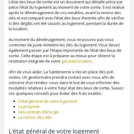
L’état des lieux de sortie est un document qui détaille pièce par
pièce l’état du logement au moment de votre sortie. Il est réalisé
après le déménagement de vos meubles, avant la remise des
clés et est comparé avec l’état des lieux d’entrée afin de vérifier
si des dégâts ont été causés au logement, pendant la durée de
la location.
Au moment du déménagement, vous ne pouvez pas vous
contenter de juste remettre les clés du logement. Vous devez
également passer par l’étape importante de l’état des lieux de
sortie. Cette étape est à préparer au mieux pour obtenir la
restitution intégrale de votre
garantie locative
.
Afin de vous aider, La Sambrienne a mis en place des pré-
visites. Un gestionnaire prendra contact avec vous afin de
convenir d’un rendez- vous dans le but de vous informer des
modalités relatives à votre futur état des lieux de sortie. Suivez
ces quelques conseils pour éviter des frais inutiles :
L’état général de votre logement
La propreté
Vos contrats d’énergie
La remise des clés
L’état général de votre logement