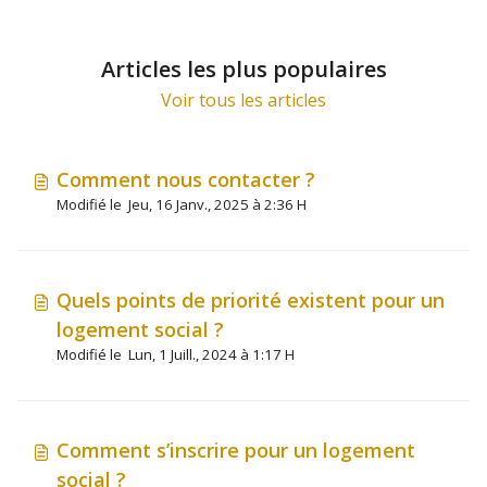
Articles les plus populaires
Voir tous les articles
Comment nous contacter ?
Modifié le Jeu, 16 Janv., 2025 à 2:36 H
Quels points de priorité existent pour un
logement social ?
Modifié le Lun, 1 Juill., 2024 à 1:17 H
Comment s’inscrire pour un logement
social ?