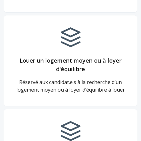
Louer un logement moyen ou à loyer
d'équilibre
Réservé aux candidat.e.s à la recherche d’un
logement moyen ou à loyer d’équilibre à louer