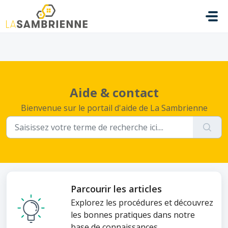
Passer au contenu principal
.
Aide & contact
Bienvenue sur le portail d'aide de La Sambrienne
Parcourir les articles
Explorez les procédures et découvrez
les bonnes pratiques dans notre
base de connaissances