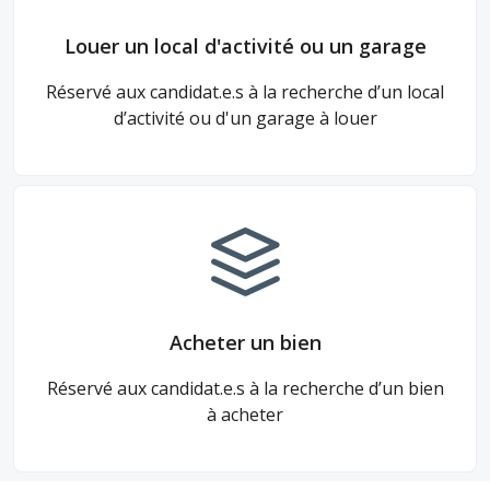
Louer un local d'activité ou un garage
Réservé aux candidat.e.s à la recherche d’un local
d’activité ou d'un garage à louer
Acheter un bien
Réservé aux candidat.e.s à la recherche d’un bien
à acheter