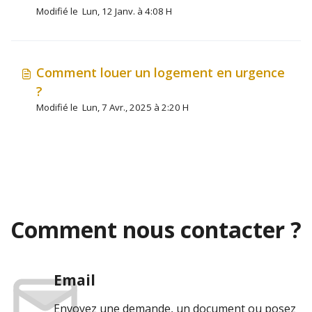
Modifié le Lun, 12 Janv. à 4:08 H
Comment louer un logement en urgence
?
Modifié le Lun, 7 Avr., 2025 à 2:20 H