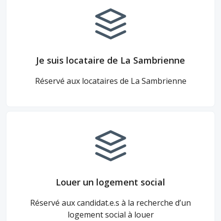
Je suis locataire de La Sambrienne
Réservé aux locataires de La Sambrienne
Louer un logement social
Réservé aux candidat.e.s à la recherche d’un
logement social à louer