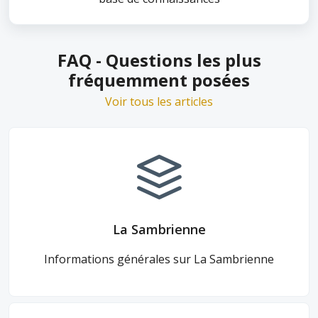
FAQ - Questions les plus
fréquemment posées
Voir tous les articles
La Sambrienne
Informations générales sur La Sambrienne