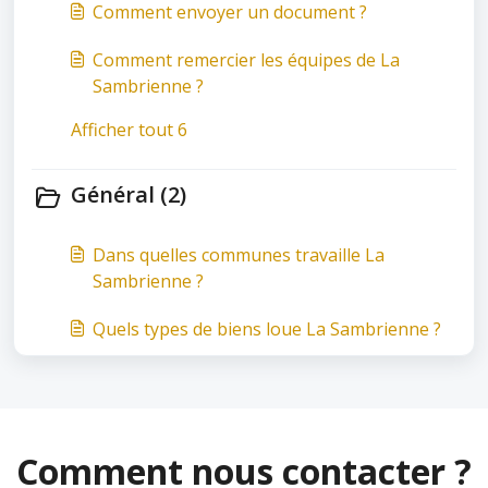
Comment envoyer un document ?
Comment remercier les équipes de La
Sambrienne ?
Afficher tout 6
Général (2)
Dans quelles communes travaille La
Sambrienne ?
Quels types de biens loue La Sambrienne ?