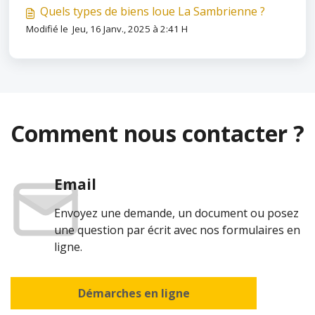
Quels types de biens loue La Sambrienne ?
Modifié le Jeu, 16 Janv., 2025 à 2:41 H