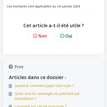
Ces montants sont applicables au 1er janvier 2024.
Cet article a-t-il été utile ?
Non
Oui
Print
Articles dans ce dossier -
Quand et comment payer mon loyer ?
Quels sont les avantages du paiement par
domiciliation ?
Comment est calculé mon loyer ?