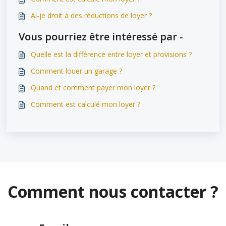
Ai-je droit à des réductions de loyer ?
Vous pourriez être intéressé par -
Quelle est la différence entre loyer et provisions ?
Comment louer un garage ?
Quand et comment payer mon loyer ?
Comment est calculé mon loyer ?