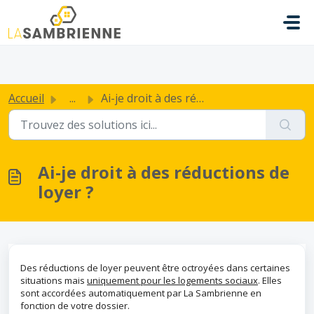
Passer au contenu principal
.
Accueil
...
Ai-je droit à des réductions de loyer ?
Ai-je droit à des réductions de
loyer ?
Des réductions de loyer peuvent être octroyées dans certaines
situations mais
uniquement pour les logements sociaux
. Elles
sont accordées automatiquement par La Sambrienne en
fonction de votre dossier.