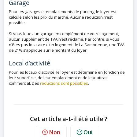
Garage
Pour les garages et emplacements de parking, le loyer est
calculé selon les prix du marché. Aucune réduction n’est
possible.
Si vous louez un garage en complément de votre logement,
aucun supplément de TVA n’est réclamé. Par contre, si vous
n’êtes pas locataire d’un logement de La Sambrienne, une TVA
de 21% s’applique sur le montant du loyer.
Local d’activité
Pour les locaux d’activité, le loyer est déterminé en fonction de
leur superficie, de leur emplacement et de leur attrait
commercial. Des
réductions sont possibles
.
Cet article a-t-il été utile ?
Non
Oui