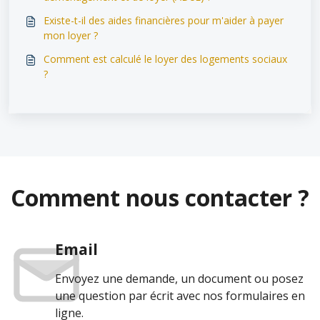
Existe-t-il des aides financières pour m'aider à payer
mon loyer ?
Comment est calculé le loyer des logements sociaux
?