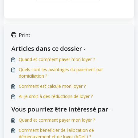
Print
Articles dans ce dossier -
Quand et comment payer mon loyer ?
Quels sont les avantages du paiement par
domiciliation ?
Comment est calculé mon loyer ?
Ai-je droit à des réductions de loyer ?
Vous pourriez être intéressé par -
Quand et comment payer mon loyer ?
Comment bénéficier de l’allocation de
déménagement et de loyer (ADeL) ?