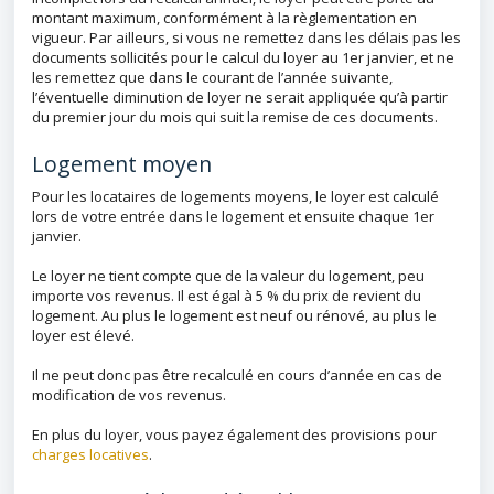
montant maximum, conformément à la règlementation en
vigueur. Par ailleurs, si vous ne remettez dans les délais pas les
documents sollicités pour le calcul du loyer au 1er janvier, et ne
les remettez que dans le courant de l’année suivante,
l’éventuelle diminution de loyer ne serait appliquée qu’à partir
du premier jour du mois qui suit la remise de ces documents.
Logement moyen
Pour les locataires de logements moyens, le loyer est calculé
lors de votre entrée dans le logement et ensuite chaque 1er
janvier.
Le loyer ne tient compte que de la valeur du logement, peu
importe vos revenus. Il est égal à 5 % du prix de revient du
logement. Au plus le logement est neuf ou rénové, au plus le
loyer est élevé.
Il ne peut donc pas être recalculé en cours d’année en cas de
modification de vos revenus.
En plus du loyer, vous payez également des provisions pour
charges locatives
.