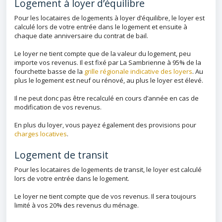
Logement à loyer d’équilibre
Pour les locataires de logements à loyer d’équilibre, le loyer est
calculé lors de votre entrée dans le logement et ensuite à
chaque date anniversaire du contrat de bail.
Le loyer ne tient compte que de la valeur du logement, peu
importe vos revenus. Il est fixé par La Sambrienne à 95% de la
fourchette basse de la
grille régionale indicative des loyers
. Au
plus le logement est neuf ou rénové, au plus le loyer est élevé.
Il ne peut donc pas être recalculé en cours d’année en cas de
modification de vos revenus.
En plus du loyer, vous payez également des provisions pour
charges locatives
.
Logement de transit
Pour les locataires de logements de transit, le loyer est calculé
lors de votre entrée dans le logement.
Le loyer ne tient compte que de vos revenus. Il sera toujours
limité à vos 20% des revenus du ménage.