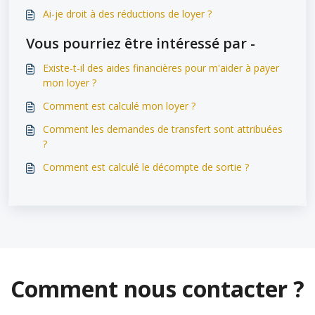
Ai-je droit à des réductions de loyer ?
Vous pourriez être intéressé par -
Existe-t-il des aides financières pour m'aider à payer
mon loyer ?
Comment est calculé mon loyer ?
Comment les demandes de transfert sont attribuées
?
Comment est calculé le décompte de sortie ?