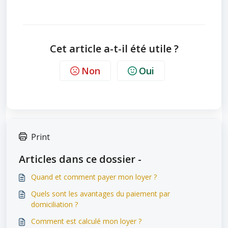
Cet article a-t-il été utile ?
Non
Oui
Print
Articles dans ce dossier -
Quand et comment payer mon loyer ?
Quels sont les avantages du paiement par
domiciliation ?
Comment est calculé mon loyer ?