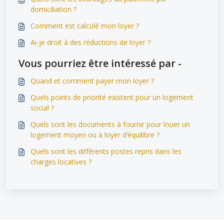
domiciliation ?
Comment est calculé mon loyer ?
Ai-je droit à des réductions de loyer ?
Vous pourriez être intéressé par -
Quand et comment payer mon loyer ?
Quels points de priorité existent pour un logement
social ?
Quels sont les documents à fournir pour louer un
logement moyen ou à loyer d’équilibre ?
Quels sont les différents postes repris dans les
charges locatives ?