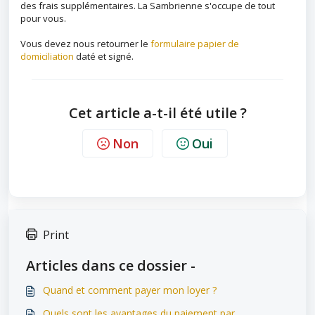
des frais supplémentaires. La Sambrienne s'occupe de tout
pour vous.
Vous devez nous retourner le
formulaire papier de
domiciliation
daté et signé.
Cet article a-t-il été utile ?
Non
Oui
Print
Articles dans ce dossier -
Quand et comment payer mon loyer ?
Quels sont les avantages du paiement par