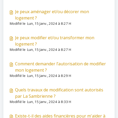
Je peux aménager et/ou décorer mon
logement ?
Modifié le Lun, 15 Janv., 2024 à 8:27 H
Je peux modifier et/ou transformer mon
logement ?
Modifié le Lun, 15 Janv., 2024 à 8:27 H
Comment demander l’autorisation de modifier
mon logement ?
Modifié le Lun, 15 Janv., 2024 à 8:29 H
Quels travaux de modification sont autorisés
par La Sambrienne ?
Modifié le Lun, 15 Janv., 2024 à 8:33 H
Existe-t-il des aides financières pour m'aider à