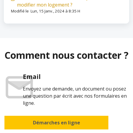
modifier mon logement ?
Modifié le Lun, 15 Janv., 2024 à 8:35 H