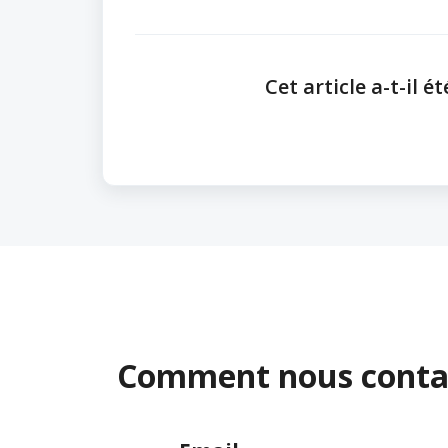
Cet article a-t-il ét