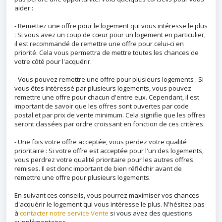
aider :
- Remettez une offre pour le logement qui vous intéresse le plus
: Si vous avez un coup de cœur pour un logement en particulier,
il est recommandé de remettre une offre pour celui-ci en
priorité. Cela vous permettra de mettre toutes les chances de
votre côté pour l'acquérir.
- Vous pouvez remettre une offre pour plusieurs logements : Si
vous êtes intéressé par plusieurs logements, vous pouvez
remettre une offre pour chacun d'entre eux. Cependant, il est
important de savoir que les offres sont ouvertes par code
postal et par prix de vente minimum. Cela signifie que les offres
seront classées par ordre croissant en fonction de ces critères.
- Une fois votre offre acceptée, vous perdez votre qualité
prioritaire : Si votre offre est acceptée pour l'un des logements,
vous perdrez votre qualité prioritaire pour les autres offres
remises. Il est donc important de bien réfléchir avant de
remettre une offre pour plusieurs logements.
En suivant ces conseils, vous pourrez maximiser vos chances
d'acquérir le logement qui vous intéresse le plus. N'hésitez pas
à
contacter notre service Vente
si vous avez des questions