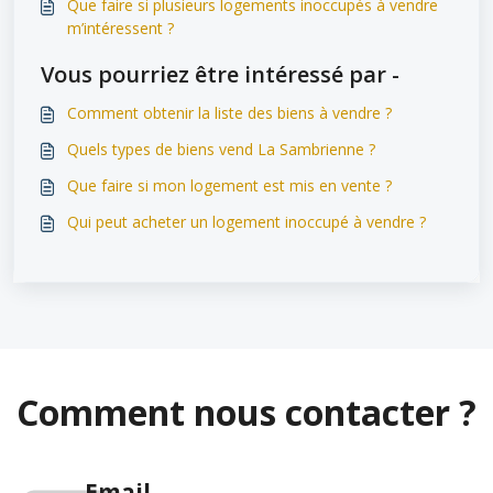
Que faire si plusieurs logements inoccupés à vendre
m’intéressent ?
Vous pourriez être intéressé par -
Comment obtenir la liste des biens à vendre ?
Quels types de biens vend La Sambrienne ?
Que faire si mon logement est mis en vente ?
Qui peut acheter un logement inoccupé à vendre ?