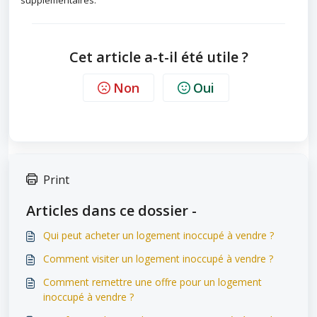
supplémentaires.
Cet article a-t-il été utile ?
Non
Oui
Print
Articles dans ce dossier -
Qui peut acheter un logement inoccupé à vendre ?
Comment visiter un logement inoccupé à vendre ?
Comment remettre une offre pour un logement
inoccupé à vendre ?