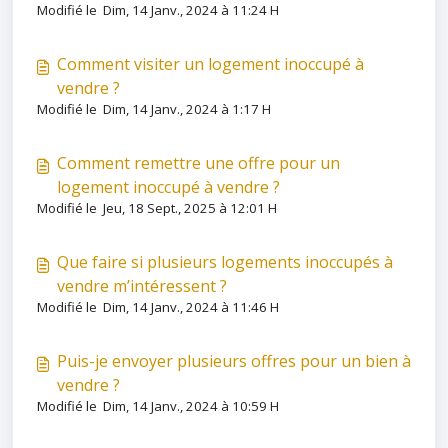
Modifié le Dim, 14 Janv., 2024 à 11:24 H
Comment visiter un logement inoccupé à
vendre ?
Modifié le Dim, 14 Janv., 2024 à 1:17 H
Comment remettre une offre pour un
logement inoccupé à vendre ?
Modifié le Jeu, 18 Sept., 2025 à 12:01 H
Que faire si plusieurs logements inoccupés à
vendre m’intéressent ?
Modifié le Dim, 14 Janv., 2024 à 11:46 H
Puis-je envoyer plusieurs offres pour un bien à
vendre ?
Modifié le Dim, 14 Janv., 2024 à 10:59 H