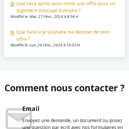
Que faire après avoir remis une offre pour un
logement inoccupé à vendre ?
Modifié le Mar, 27 Févr., 2024 à 8:56 H
Que faire si je souhaite me désister de mon
offre ?
Modifié le Lun, 26 Févr., 2024 à 10:03 H