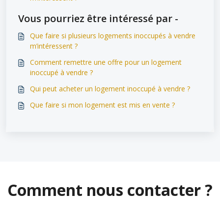
Vous pourriez être intéressé par -
Que faire si plusieurs logements inoccupés à vendre
m’intéressent ?
Comment remettre une offre pour un logement
inoccupé à vendre ?
Qui peut acheter un logement inoccupé à vendre ?
Que faire si mon logement est mis en vente ?