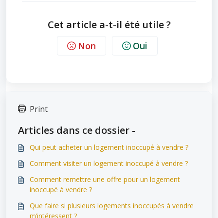
Cet article a-t-il été utile ?
Non
Oui
Print
Articles dans ce dossier -
Qui peut acheter un logement inoccupé à vendre ?
Comment visiter un logement inoccupé à vendre ?
Comment remettre une offre pour un logement
inoccupé à vendre ?
Que faire si plusieurs logements inoccupés à vendre
m’intéressent ?