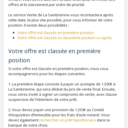
offres et le classement par ordre de priorité.
Le service Vente de La Sambrienne vous recontactera après
cette date, le plus vite possible, pour vous informer de votre
position. Il existe deux possibilités :
Votre offre est classée en première position
Votre offre est classée en deuxième position ou après
Votre offre est classée en première
position
Si votre offre est classée en première position, nous vous
accompagnerons pour les étapes suivantes.
1. La première étape consiste à payer un acompte de 1.500€ à
La Sambrienne, qui sera déduit du prix de vente final. Ensuite,
vous serez invité à signer un compromis de vente, avec clause
suspensive de l’obtention de votre prêt.
2. Vous devez payer une provision de 1.250€ au Comité
d’Acquisition d’Immeuble pour les frais d’acte notarié. Vous
devez également
rechercher un prêt hypothécaire
dans la
banque de votre choix.