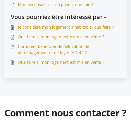
Mon ascenseur est en panne, que faire?
Vous pourriez être intéressé par -
Je considère mon logement inhabitable, que faire ?
Que faire si mon logement est mis en vente ?
Comment bénéficier de l’allocation de
déménagement et de loyer (ADeL) ?
Que faire si mon logement est mis en vente ?