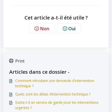
Cet article a-t-il été utile ?
Non
Oui
Print
Articles dans ce dossier -
Comment introduire une demande d'intervention
technique ?
Quels sont les délais d’intervention technique ?
Existe-t-il un service de garde pour les interventions
urgentes ?