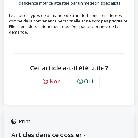
déficience motrice attestée par un médecin spécialiste.
Les autres types de demande de transfert sont considérées
comme de la convenance personnelle et ne sont pas prioritaire.
Elles sont alors uniquement classées par ancienneté de la
demande.
Cet article a-t-il été utile ?
Non
Oui
Print
Articles dans ce dossier -