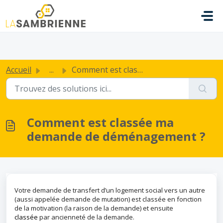
Passer au contenu principal
.
Accueil
...
Comment est classée ma demande de déménagement ?
Comment est classée ma
demande de déménagement ?
Votre demande de transfert d’un logement social vers un autre
(aussi appelée demande de mutation) est classée en fonction
de la motivation (la raison de la demande) et ensuite
classée
par ancienneté de la demande.