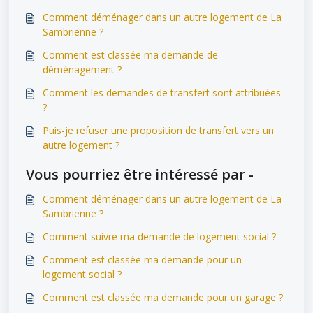
Comment déménager dans un autre logement de La
Sambrienne ?
Comment est classée ma demande de
déménagement ?
Comment les demandes de transfert sont attribuées
?
Puis-je refuser une proposition de transfert vers un
autre logement ?
Vous pourriez être intéressé par -
Comment déménager dans un autre logement de La
Sambrienne ?
Comment suivre ma demande de logement social ?
Comment est classée ma demande pour un
logement social ?
Comment est classée ma demande pour un garage ?