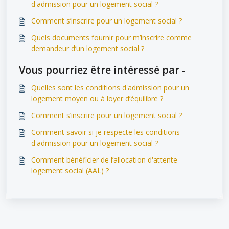
d'admission pour un logement social ?
Comment s’inscrire pour un logement social ?
Quels documents fournir pour m’inscrire comme
demandeur d’un logement social ?
Vous pourriez être intéressé par -
Quelles sont les conditions d'admission pour un
logement moyen ou à loyer d’équilibre ?
Comment s’inscrire pour un logement social ?
Comment savoir si je respecte les conditions
d'admission pour un logement social ?
Comment bénéficier de l’allocation d'attente
logement social (AAL) ?