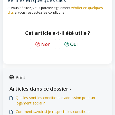
Vérifiez en quelques clics
Si vous hésitez, vous pouvez également
vérifier en quelques
clics
si vous respectez les conditions.
Cet article a-t-il été utile ?
Non
Oui
Print
Articles dans ce dossier -
Quelles sont les conditions d'admission pour un
logement social ?
Comment savoir si je respecte les conditions