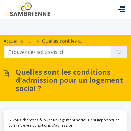
Passer au contenu principal
.
Accueil
...
Quelles sont les conditions d'admission pour un logem...
Quelles sont les conditions
d'admission pour un logement
social ?
Si vous cherchez à louer un logement social, il est important de
connaître les conditions d'admission.