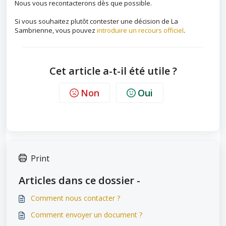
Nous vous recontacterons dès que possible.
Si vous souhaitez plutôt contester une décision de La
Sambrienne, vous pouvez
introduire un recours officiel
.
Cet article a-t-il été utile ?
Non
Oui
Print
Articles dans ce dossier -
Comment nous contacter ?
Comment envoyer un document ?