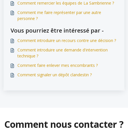
Comment remercier les équipes de La Sambrienne ?
Comment me faire représenter par une autre
personne ?
Vous pourriez être intéressé par -
Comment introduire un recours contre une décision ?
Comment introduire une demande d'intervention
technique ?
Comment faire enlever mes encombrants ?
Comment signaler un dépôt clandestin ?