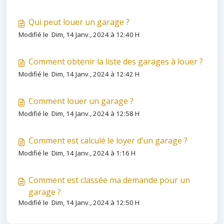
Qui peut louer un garage ?
Modifié le Dim, 14 Janv., 2024 à 12:40 H
Comment obtenir la liste des garages à louer ?
Modifié le Dim, 14 Janv., 2024 à 12:42 H
Comment louer un garage ?
Modifié le Dim, 14 Janv., 2024 à 12:58 H
Comment est calculé le loyer d’un garage ?
Modifié le Dim, 14 Janv., 2024 à 1:16 H
Comment est classée ma demande pour un
garage ?
Modifié le Dim, 14 Janv., 2024 à 12:50 H