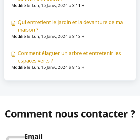
Modifié le Lun, 15 Janv., 2024 à 8:11 H
Qui entretient le jardin et la devanture de ma
maison ?
Modifié le Lun, 15 Janv., 2024 à 8:13 H
Comment élaguer un arbre et entretenir les
espaces verts ?
Modifié le Lun, 15 Janv., 2024 à 8:13 H