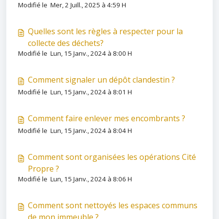
Modifié le Mer, 2 Juill., 2025 à 4:59 H
Quelles sont les règles à respecter pour la
collecte des déchets?
Modifié le Lun, 15 Janv., 2024 à 8:00 H
Comment signaler un dépôt clandestin ?
Modifié le Lun, 15 Janv., 2024 à 8:01 H
Comment faire enlever mes encombrants ?
Modifié le Lun, 15 Janv., 2024 à 8:04 H
Comment sont organisées les opérations Cité
Propre ?
Modifié le Lun, 15 Janv., 2024 à 8:06 H
Comment sont nettoyés les espaces communs
de mon immeuble ?